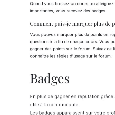
Quand vous finissez un cours ou atteignez
importantes, vous recevez des badges.
Comment puis-je marquer plus de p
Vous pouvez marquer plus de points en ré
questions à la fin de chaque cours. Vous p
gagner des points sur le forum. Suivez ce l
connaître les règles d'usage sur le forum.
Badges
En plus de gagner en réputation grâce 
utile à la communauté.
Les badges apparaissent sur votre profi