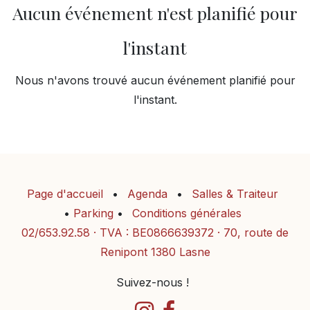
Aucun événement n'est planifié pour
l'instant
Nous n'avons trouvé aucun événement planifié pour
l'instant.
Page d'accueil
•
Agenda
•
Salles & Traiteur
•
Parking
•
Conditions générales
02/653.92.58
· TVA : BE0866639372 · 70, route de
Renipont 1380 Lasne
Suivez-nous !