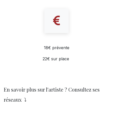
18€ prévente
22€ sur place
En savoir plus sur l'artiste ? Consultez ses
réseaux ⤵️