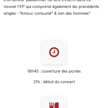
nouvel l'EP qui comprend également les précédents
singles : “Amour consumé” & loin des hommes"
18h45 : ouverture des portes
21h : début du concert