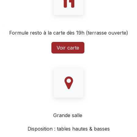
Formule resto à la carte dès 19h (terrasse ouverte)
Voir carte
Grande salle
Disposition : tables hautes & basses