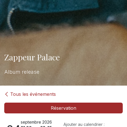
Zappeur Palace
Album release
Tous les événements
Réservation
septembre 2026
Ajouter au calendrier :