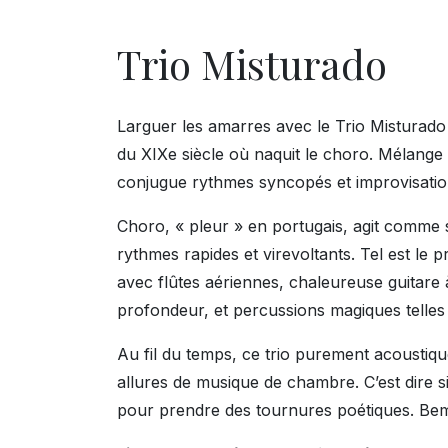
Trio Misturado
Larguer les amarres avec le Trio Misturado 
du XIXe siècle où naquit le choro. Mélange 
conjugue rythmes syncopés et improvisation,
Choro, « pleur » en portugais, agit comme s
rythmes rapides et virevoltants. Tel est le
avec flûtes aériennes, chaleureuse guitare
profondeur, et percussions magiques telles
Au fil du temps, ce trio purement acoustiqu
allures de musique de chambre. C’est dire s
pour prendre des tournures poétiques. Bem