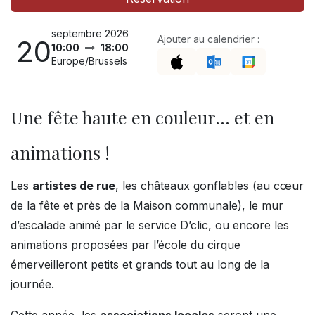
septembre 2026
Ajouter au calendrier :
20
10:00
18:00
Europe/Brussels
Une fête haute en couleur… et en
animations !
Les
artistes de rue
, les châteaux gonflables (au cœur
de la fête et près de la Maison communale), le mur
d’escalade animé par le service D’clic, ou encore les
animations proposées par l’école du cirque
émerveilleront petits et grands tout au long de la
journée.
Cette année, les
associations locales
seront une