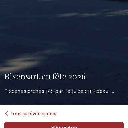
Rixensart en fête 2026
2 scènes orchèstrée par l'équipe du Rideau ...
Tous les événements
Réservation