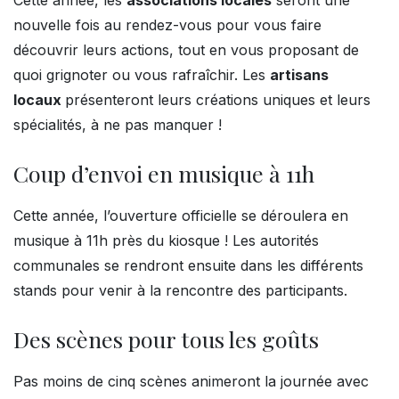
nouvelle fois au rendez-vous pour vous faire
découvrir leurs actions, tout en vous proposant de
quoi grignoter ou vous rafraîchir. Les
artisans
locaux
présenteront leurs créations uniques et leurs
spécialités, à ne pas manquer !
Coup d’envoi en musique à 11h
Cette année, l’ouverture officielle se déroulera en
musique à 11h près du kiosque ! Les autorités
communales se rendront ensuite dans les différents
stands pour venir à la rencontre des participants.
Des scènes pour tous les goûts
Pas moins de cinq scènes animeront la journée avec