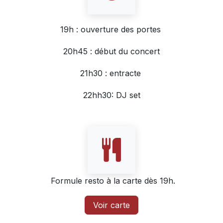
19h : ouverture des portes
20h45 : début du concert
21h30 : entracte
22hh30: DJ set
Formule resto à la carte dès 19h.
Voir carte