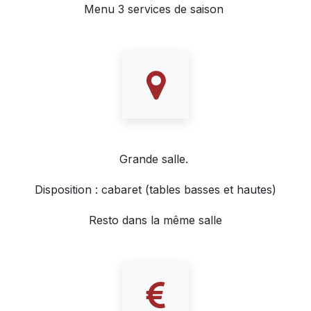
Menu 3 services de saison
Grande salle.
Disposition : cabaret (tables basses et hautes)
Resto dans la même salle