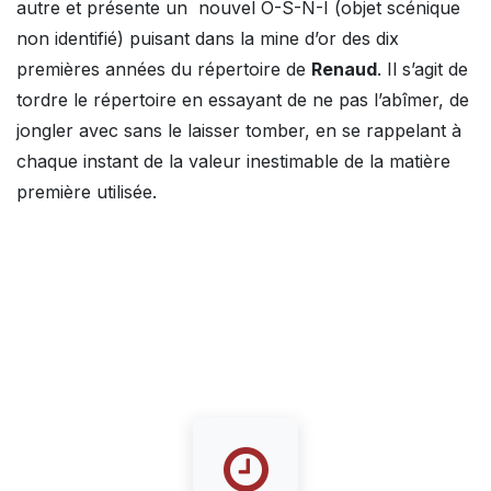
autre et présente un nouvel O-S-N-I (objet scénique
non identifié) puisant dans la mine d’or des dix
premières années du répertoire de
Renaud
. Il s’agit de
tordre le répertoire en essayant de ne pas l’abîmer, de
jongler avec sans le laisser tomber, en se rappelant à
chaque instant de la valeur inestimable de la matière
première utilisée.