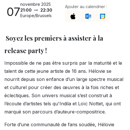
novembre 2025
Ajouter au calendrier :
07
21:00
22:30
Europe/Brussels
Soyez les premiers à assister à la
release party !
Impossible de ne pas être surpris par la maturité et le
talent de cette jeune artiste de 16 ans. Hélovie se
nourrit depuis son enfance d’un large spectre musical
et culturel pour créer des œuvres à la fois riches et
éclectiques. Son univers musical s’est construit à
l’écoute d’artistes tels qu'Indila et Loïc Nottet, qui ont
marqué son parcours d’auteure-compositrice.
Forte d’une communauté de fans soudée, Hélovie