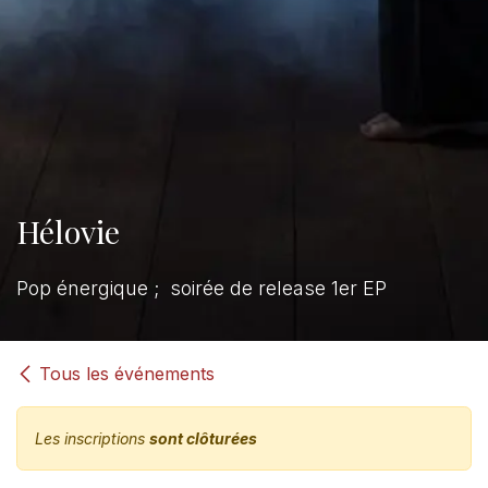
Hélovie
Pop énergique ; soirée de release 1er EP
Tous les événements
Les inscriptions
sont clôturées