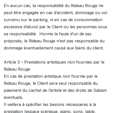
En aucun cas, la responsabilité du Rideau Rouge ne
peut être engagée en cas d’accident, dommage ou vol
survenu sur le parking, ni en cas de consommation
excessive d’alcool par le Client ou les personnes sous
sa responsabilité. Hormis la faute d’un de ses
préposés, le Rideau Rouge n’est pas responsable du
dommage éventuellement causé aux biens du client.
Article 3 – Prestations artistiques non fournies par le
Rideau Rouge
En cas de prestation artistique non fournie par le
Rideau Rouge, le Client sera seul responsable du
paiement du cachet de l’artiste et des droits de Sabam
éventuels.
Il veillera à spécifier les besoins nécessaires à la
prestation (espace scénique, piano, sono, table,