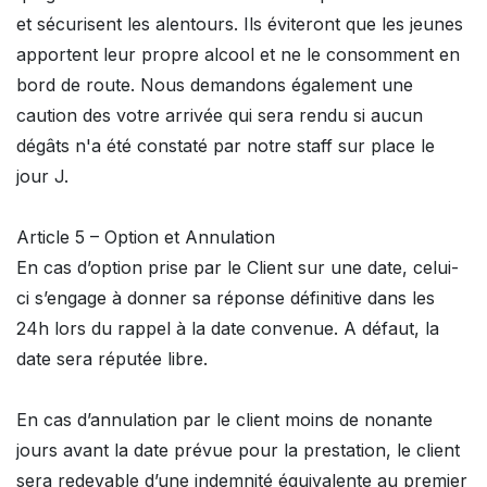
et sécurisent les alentours. Ils éviteront que les jeunes
apportent leur propre alcool et ne le consomment en
bord de route. Nous demandons également une
caution des votre arrivée qui sera rendu si aucun
dégâts n'a été constaté par notre staff sur place le
jour J.
Article 5 – Option et Annulation
En cas d’option prise par le Client sur une date, celui-
ci s’engage à donner sa réponse définitive dans les
24h lors du rappel à la date convenue. A défaut, la
date sera réputée libre.
En cas d’annulation par le client moins de nonante
jours avant la date prévue pour la prestation, le client
sera redevable d’une indemnité équivalente au premier