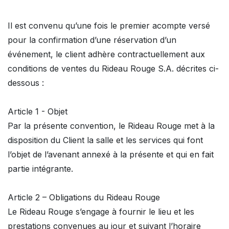
Il est convenu qu’une fois le premier acompte versé
pour la confirmation d’une réservation d’un
événement, le client adhère contractuellement aux
conditions de ventes du Rideau Rouge S.A. décrites ci-
dessous :
Article 1 - Objet
Par la présente convention, le Rideau Rouge met à la
disposition du Client la salle et les services qui font
l’objet de l’avenant annexé à la présente et qui en fait
partie intégrante.
Article 2 – Obligations du Rideau Rouge
Le Rideau Rouge s’engage à fournir le lieu et les
prestations convenues au jour et suivant l’horaire