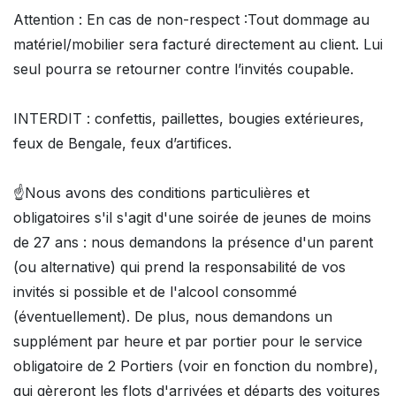
Attention : En cas de non-respect :Tout dommage au
matériel/mobilier sera facturé directement au client. Lui
seul pourra se retourner contre l’invités coupable.
INTERDIT : confettis, paillettes, bougies extérieures,
feux de Bengale, feux d’artifices.
☝Nous avons des conditions particulières et
obligatoires s'il s'agit d'une soirée de jeunes de moins
de 27 ans : nous demandons la présence d'un parent
(ou alternative) qui prend la responsabilité de vos
invités si possible et de l'alcool consommé
(éventuellement). De plus, nous demandons un
supplément par heure et par portier pour le service
obligatoire de 2 Portiers (voir en fonction du nombre),
qui gèreront les flots d'arrivées et départs des voitures