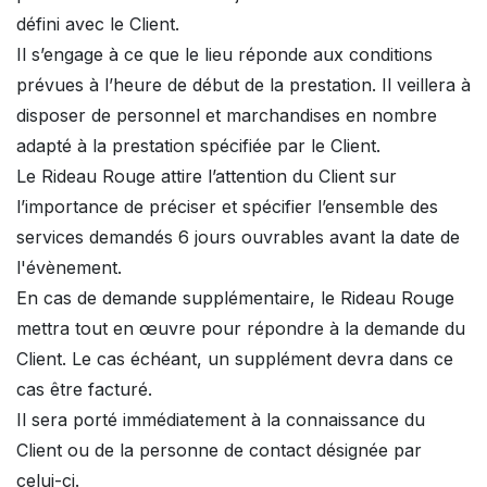
défini avec le Client.
Il s’engage à ce que le lieu réponde aux conditions
prévues à l’heure de début de la prestation. Il veillera à
disposer de personnel et marchandises en nombre
adapté à la prestation spécifiée par le Client.
Le Rideau Rouge attire l’attention du Client sur
l’importance de préciser et spécifier l’ensemble des
services demandés 6 jours ouvrables avant la date de
l'évènement.
En cas de demande supplémentaire, le Rideau Rouge
mettra tout en œuvre pour répondre à la demande du
Client. Le cas échéant, un supplément devra dans ce
cas être facturé.
Il sera porté immédiatement à la connaissance du
Client ou de la personne de contact désignée par
celui-ci.