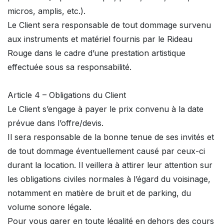
micros, amplis, etc.).
Le Client sera responsable de tout dommage survenu
aux instruments et matériel fournis par le Rideau
Rouge dans le cadre d’une prestation artistique
effectuée sous sa responsabilité.
Article 4 – Obligations du Client
Le Client s’engage à payer le prix convenu à la date
prévue dans l’offre/devis.
Il sera responsable de la bonne tenue de ses invités et
de tout dommage éventuellement causé par ceux-ci
durant la location. Il veillera à attirer leur attention sur
les obligations civiles normales à l’égard du voisinage,
notamment en matière de bruit et de parking, du
volume sonore légale.
Pour vous garer en toute légalité en dehors des cours