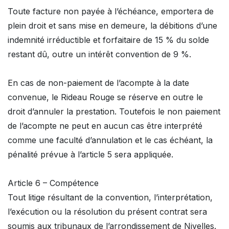
Toute facture non payée à l’échéance, emportera de
plein droit et sans mise en demeure, la débitions d’une
indemnité irréductible et forfaitaire de 15 % du solde
restant dû, outre un intérêt convention de 9 %.
En cas de non-paiement de l’acompte à la date
convenue, le Rideau Rouge se réserve en outre le
droit d’annuler la prestation. Toutefois le non paiement
de l’acompte ne peut en aucun cas être interprété
comme une faculté d’annulation et le cas échéant, la
pénalité prévue à l’article 5 sera appliquée.
Article 6 – Compétence
Tout litige résultant de la convention, l’interprétation,
l’exécution ou la résolution du présent contrat sera
soumis aux tribunaux de l’arrondissement de Nivelles.