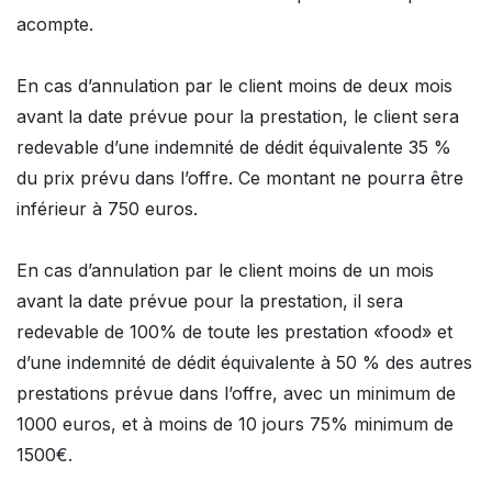
acompte.
En cas d’annulation par le client moins de deux mois
avant la date prévue pour la prestation, le client sera
redevable d’une indemnité de dédit équivalente 35 %
du prix prévu dans l’offre. Ce montant ne pourra être
inférieur à 750 euros.
En cas d’annulation par le client moins de un mois
avant la date prévue pour la prestation, il sera
redevable de 100% de toute les prestation «food» et
d’une indemnité de dédit équivalente à 50 % des autres
prestations prévue dans l’offre, avec un minimum de
1000 euros, et à moins de 10 jours 75% minimum de
1500€.