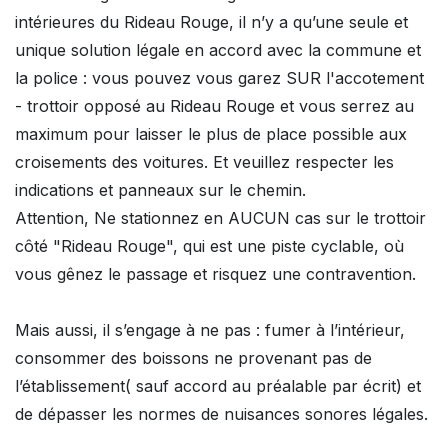
intérieures du Rideau Rouge, il n’y a qu’une seule et
unique solution légale en accord avec la commune et
la police : vous pouvez vous garez SUR l'accotement
- trottoir opposé au Rideau Rouge et vous serrez au
maximum pour laisser le plus de place possible aux
croisements des voitures. Et veuillez respecter les
indications et panneaux sur le chemin.
Attention, Ne stationnez en AUCUN cas sur le trottoir
côté "Rideau Rouge", qui est une piste cyclable, où
vous gênez le passage et risquez une contravention.
Mais aussi, il s’engage à ne pas : fumer à l’intérieur,
consommer des boissons ne provenant pas de
l’établissement( sauf accord au préalable par écrit) et
de dépasser les normes de nuisances sonores légales.