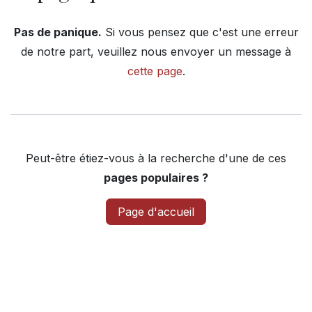
Pas de panique.
Si vous pensez que c'est une erreur
de notre part, veuillez nous envoyer un message à
cette page
.
Peut-être étiez-vous à la recherche d'une de ces
pages populaires ?
Page d'accueil