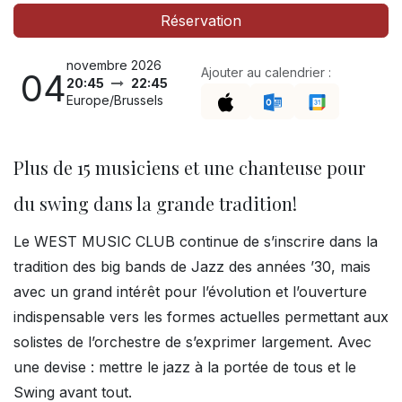
Réservation
novembre 2026
Ajouter au calendrier :
04
20:45
22:45
Europe/Brussels
Plus de 15 musiciens et une chanteuse pour
du swing dans la grande tradition!
Le WEST MUSIC CLUB continue de s’inscrire dans la
tradition des big bands de Jazz des années ’30, mais
avec un grand intérêt pour l’évolution et l’ouverture
indispensable vers les formes actuelles permettant aux
solistes de l’orchestre de s’exprimer largement. Avec
une devise : mettre le jazz à la portée de tous et le
Swing avant tout.