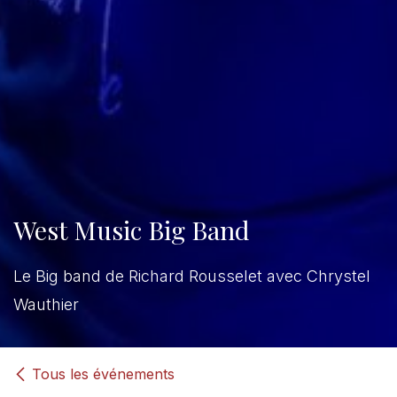
West Music Big Band
Le Big band de Richard Rousselet avec Chrystel
Wauthier
Tous les événements