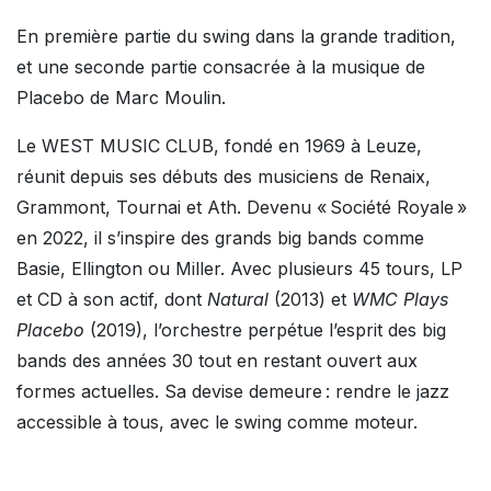
En première partie du swing dans la grande tradition,
et une seconde partie consacrée à la musique de
Placebo de Marc Moulin.
Le WEST MUSIC CLUB, fondé en 1969 à Leuze,
réunit depuis ses débuts des musiciens de Renaix,
Grammont, Tournai et Ath. Devenu « Société Royale »
en 2022, il s’inspire des grands big bands comme
Basie, Ellington ou Miller. Avec plusieurs 45 tours, LP
et CD à son actif, dont
Natural
(2013) et
WMC Plays
Placebo
(2019), l’orchestre perpétue l’esprit des big
bands des années 30 tout en restant ouvert aux
formes actuelles. Sa devise demeure : rendre le jazz
accessible à tous, avec le swing comme moteur.