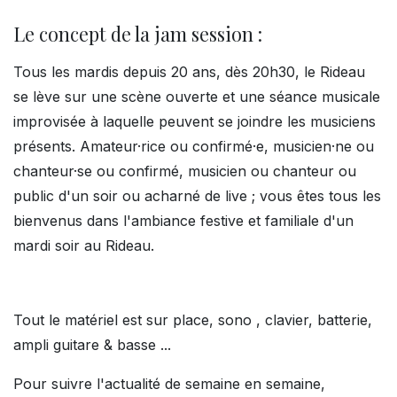
Le concept de la jam session :
Tous les mardis depuis 20 ans, dès 20h30, le Rideau
se lève sur une scène ouverte et une séance musicale
improvisée à laquelle peuvent se joindre les musiciens
présents. Amateur·rice ou confirmé·e, musicien·ne ou
chanteur·se ou confirmé, musicien ou chanteur ou
public d'un soir ou acharné de live ; vous êtes tous les
bienvenus dans l'ambiance festive et familiale d'un
mardi soir au Rideau.
Tout le matériel est sur place, sono , clavier, batterie,
ampli guitare & basse ...
Pour suivre l'actualité de semaine en semaine,