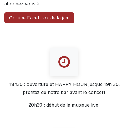
abonnez vous ⤵️
Groupe Facebook de la jam
18h30 : ouverture et HAPPY HOUR jusque 19h 30,
profitez de notre bar avant le concert
20h30 : début de la musique live