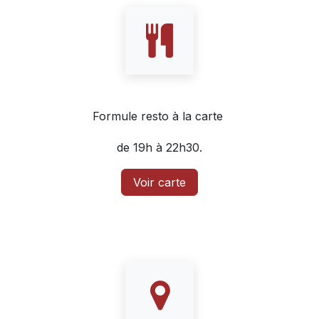
Formule resto à la carte
de 19h à 22h30.
Voir carte