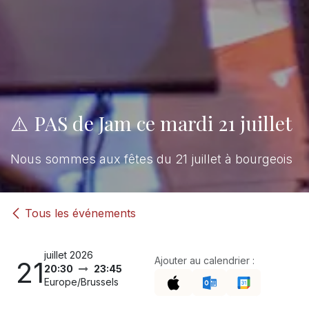
⚠️ PAS de Jam ce mardi 21 juillet
Nous sommes aux fêtes du 21 juillet à bourgeois
Tous les événements
juillet 2026
Ajouter au calendrier :
21
20:30
23:45
Europe/Brussels