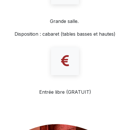
Grande salle.
Disposition : cabaret (tables basses et hautes)
Entrée libre (GRATUIT)