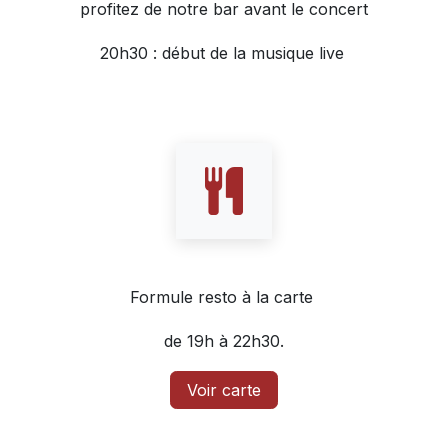
profitez de notre bar avant le concert
20h30 : début de la musique live
Formule resto à la carte
de 19h à 22h30.
Voir carte