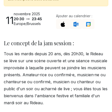
novembre 2025
Ajouter au calendrier :
11
20:30
23:45
Europe/Brussels
Le concept de la jam session :
Tous les mardis depuis 20 ans, dès 20h30, le Rideau
se lève sur une scène ouverte et une séance musicale
improvisée à laquelle peuvent se joindre les musiciens
présents. Amateur·rice ou confirmé·e, musicien·ne ou
chanteur·se ou confirmé, musicien ou chanteur ou
public d'un soir ou acharné de live ; vous êtes tous les
bienvenus dans l'ambiance festive et familiale d'un
mardi soir au Rideau.