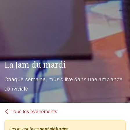
La Jam du mardi
Chaque semaine, music live dans une ambiance
conviviale
Tous les événements
Les inscriptions
sont clôturées