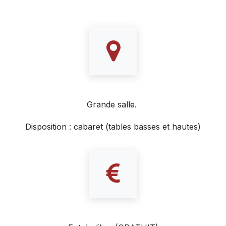
Grande salle.
Disposition : cabaret (tables basses et hautes)