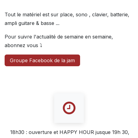
Tout le matériel est sur place, sono , clavier, batterie,
ampli guitare & basse ...
Pour suivre l'actualité de semaine en semaine,
abonnez vous ⤵️
Groupe Facebook de la jam
18h30 : ouverture et HAPPY HOUR jusque 19h 30,