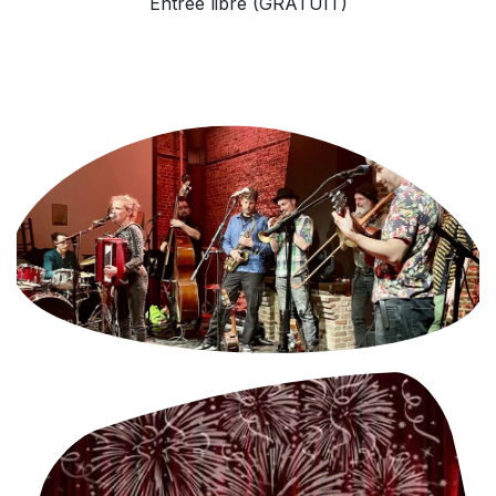
Entrée libre (GRATUIT)