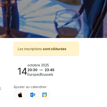
Les inscriptions
sont clôturées
octobre 2025
14
20:30
23:45
Europe/Brussels
Ajouter au calendrier :
;