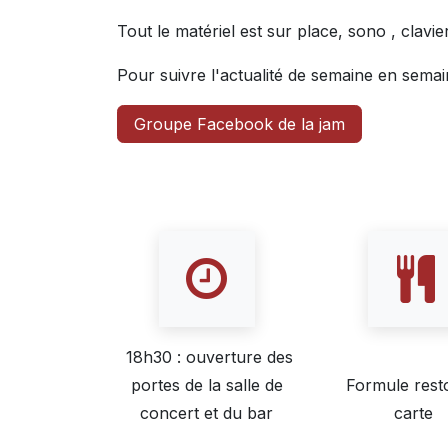
Tout le matériel est sur place, sono , clavier
Pour suivre l'actualité de semaine en sema
Groupe Facebook de la jam
18h30 : ouverture des
portes de la salle de
Formule resto
concert et du bar
carte