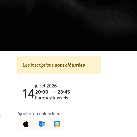
Les inscriptions
sont clôturées
juillet 2026
14
20:00
23:45
Europe/Brussels
Ajouter au calendrier :
;