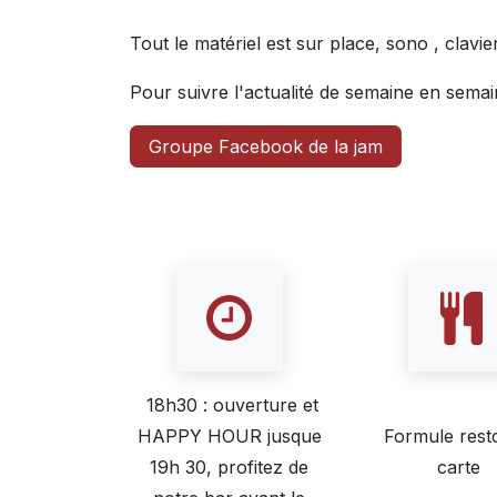
Tout le matériel est sur place, sono , clavier
Pour suivre l'actualité de semaine en sema
Groupe Facebook de la jam
18h30 : ouverture et
HAPPY HOUR jusque
Formule resto
19h 30, profitez de
carte